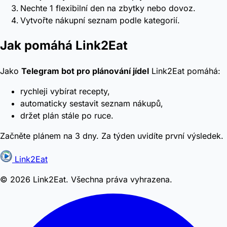
Nechte 1 flexibilní den na zbytky nebo dovoz.
Vytvořte nákupní seznam podle kategorií.
Jak pomáhá Link2Eat
Jako
Telegram bot pro plánování jídel
Link2Eat pomáhá:
rychleji vybírat recepty,
automaticky sestavit seznam nákupů,
držet plán stále po ruce.
Začněte plánem na 3 dny. Za týden uvidíte první výsledek.
Link2Eat
© 2026 Link2Eat. Všechna práva vyhrazena.