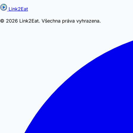
Link2Eat
© 2026 Link2Eat. Všechna práva vyhrazena.