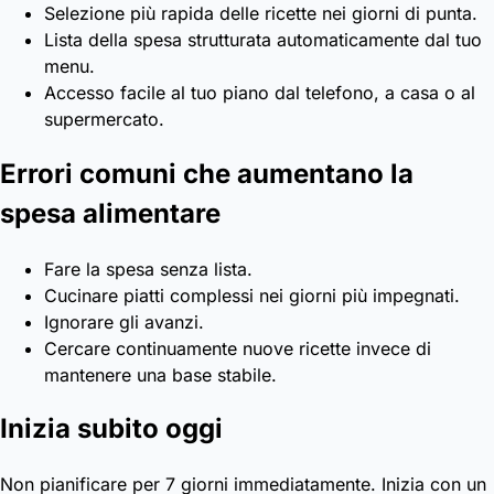
Selezione più rapida delle ricette nei giorni di punta.
Lista della spesa strutturata automaticamente dal tuo
menu.
Accesso facile al tuo piano dal telefono, a casa o al
supermercato.
Errori comuni che aumentano la
spesa alimentare
Fare la spesa senza lista.
Cucinare piatti complessi nei giorni più impegnati.
Ignorare gli avanzi.
Cercare continuamente nuove ricette invece di
mantenere una base stabile.
Inizia subito oggi
Non pianificare per 7 giorni immediatamente. Inizia con un