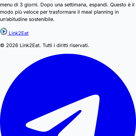
menu di 3 giorni. Dopo una settimana, espandi. Questo è il
modo più veloce per trasformare il meal planning in
un’abitudine sostenibile.
Link2Eat
© 2026 Link2Eat. Tutti i diritti riservati.