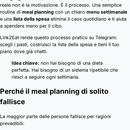
reale non è la motivazione. È il processo. Una semplice
routine di
meal planning
con un chiaro
menu settimanale
e una
lista della spesa
elimina il caos quotidiano e ti aiuta
a spendere meno per il cibo.
Link2Eat rende questo processo pratico su Telegram:
scegli i pasti, costruisci la lista della spesa e tieni il tuo
piano dove già chatti.
Idea chiave:
non hai bisogno di una dieta
perfetta. Hai bisogno di un sistema ripetibile che
riesci a seguire ogni settimana.
Perché il meal planning di solito
fallisce
La maggior parte delle persone fallisce per ragioni
prevedibili: