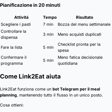
Pianificazione in 20 minuti
Attività
Tempo
Risultato
Scegliere i pasti
7 min
Bozza del menu settimanale
Controllare la
3 min
Meno acquisti duplicati
dispensa
Checklist pronta per la
Fare la lista
5 min
spesa
Confermare il
Meno fatica decisionale
5 min
programma
quotidiana
Come Link2Eat aiuta
Link2Eat funziona come un
bot Telegram per il meal
planning
, mantenendo tutto il flusso in un unico posto.
Cosa ottieni: