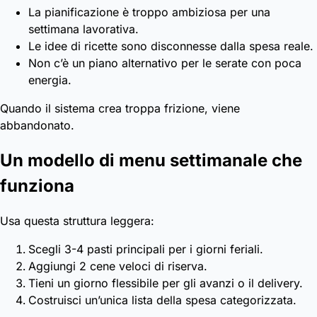
La pianificazione è troppo ambiziosa per una
settimana lavorativa.
Le idee di ricette sono disconnesse dalla spesa reale.
Non c’è un piano alternativo per le serate con poca
energia.
Quando il sistema crea troppa frizione, viene
abbandonato.
Un modello di menu settimanale che
funziona
Usa questa struttura leggera:
Scegli 3-4 pasti principali per i giorni feriali.
Aggiungi 2 cene veloci di riserva.
Tieni un giorno flessibile per gli avanzi o il delivery.
Costruisci un’unica lista della spesa categorizzata.