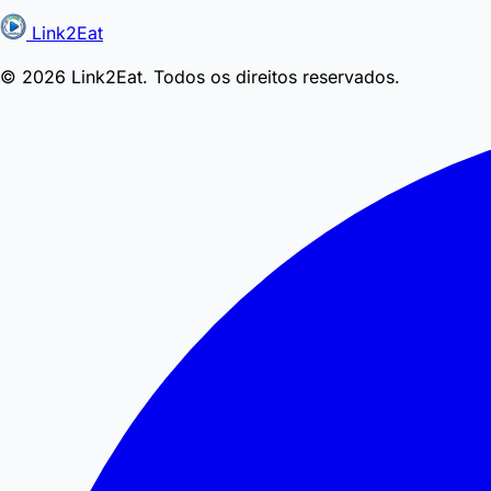
Link2Eat
© 2026 Link2Eat. Todos os direitos reservados.