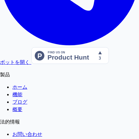
ボットを開く
製品
ホーム
機能
ブログ
概要
法的情報
お問い合わせ